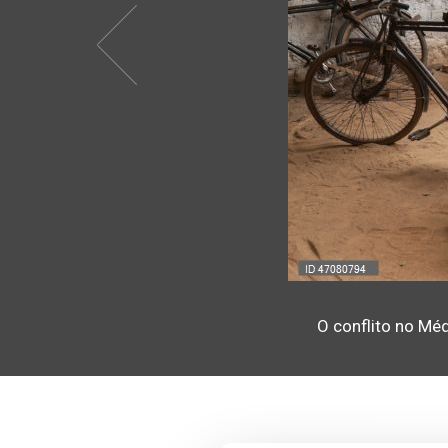
O conflito no Méd