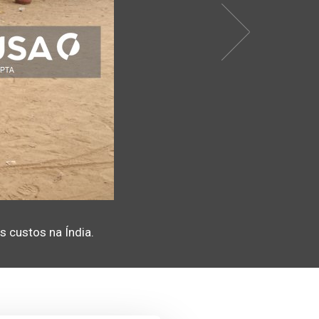
s custos na Índia.