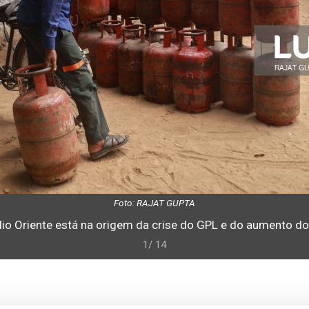
Foto: RAJAT GUPTA
io Oriente está na origem da crise do GPL e do aumento do
1/ 14