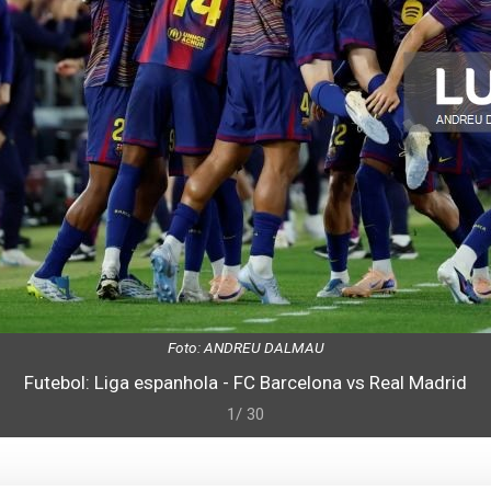
Foto: ANDREU DALMAU
Futebol: Liga espanhola - FC Barcelona vs Real Madrid
1/ 30