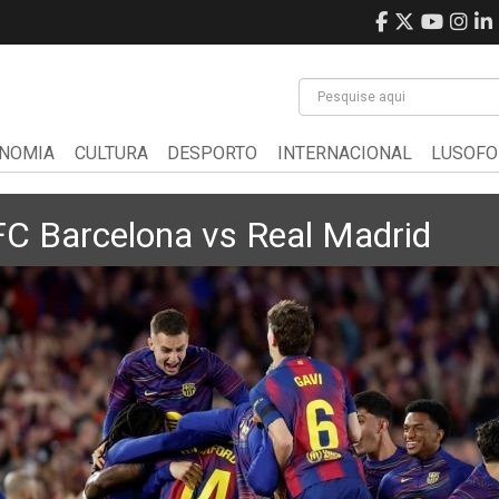
NOMIA
CULTURA
DESPORTO
INTERNACIONAL
LUSOFO
 FC Barcelona vs Real Madrid