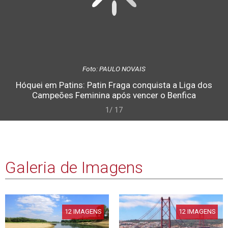
Foto: PAULO NOVAIS
Hóquei em Patins: Patin Fraga conquista a Liga dos
Campeões Feminina após vencer o Benfica
1/ 17
Galeria de Imagens
12 IMAGENS
12 IMAGENS