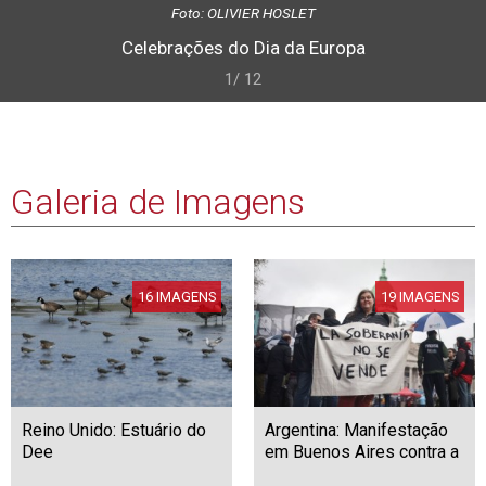
Foto: OLIVIER HOSLET
Celebrações do Dia da Europa
1/ 12
Galeria de Imagens
16 IMAGENS
19 IMAGENS
Reino Unido: Estuário do
Argentina: Manifestação
Dee
em Buenos Aires contra a
nova lei sobre