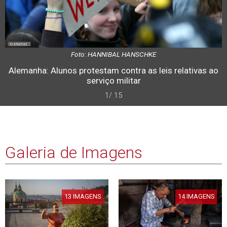
Foto: HANNIBAL HANSCHKE
Alemanha: Alunos protestam contra as leis relativas ao
serviço militar
1/ 15
Galeria de Imagens
13 IMAGENS
14 IMAGENS