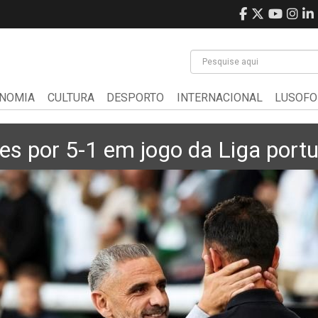
NOMIA
CULTURA
DESPORTO
INTERNACIONAL
LUSOFO
es por 5-1 em jogo da Liga port