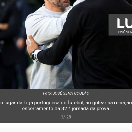
Foto: JOSÉ SENA GOULÃO
o lugar da Liga portuguesa de futebol, ao golear na receção
encerramento da 32.ª jornada da prova.
1/ 28