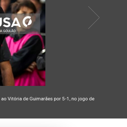
 ao Vitória de Guimarães por 5-1, no jogo de