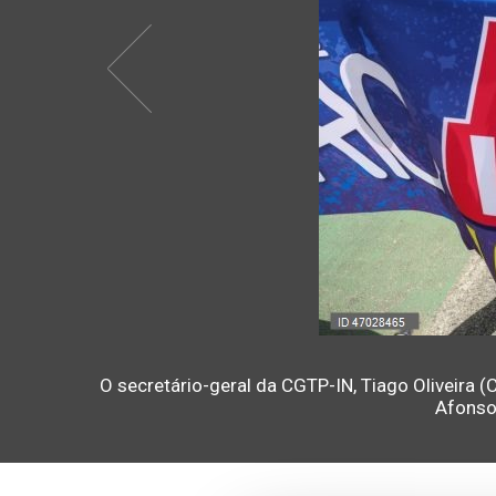
O secretário-geral da CGTP-IN, Tiago Oliveira 
Afonso