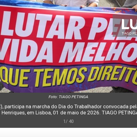
Foto: TIAGO PETINGA
(C), participa na marcha do Dia do Trabalhador convocada pe
 Henriques, em Lisboa, 01 de maio de 2026. TIAGO PETIN
1/ 40