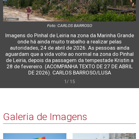
Foto: CARLOS BARROSO
Imagens do Pinhal de Leiria na zona da Marinha Grande
onde há ainda muito trabalho a realizar pelas
autoridades, 24 de abril de 2026. As pessoas ainda
aguardam que a vida volte ao normal na zona do Pinhal
de Leiria, depois da passagem da tempestade Kristin a
28 de fevereiro. (ACOMPANHA TEXTO DE 27 DE ABRIL
DE 2026). CARLOS BARROSO/LUSA
1/ 15
Galeria de Imagens