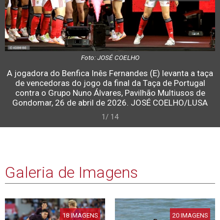
Foto: JOSÉ COELHO
A jogadora do Benfica Inês Fernandes (E) levanta a taça
de vencedoras do jogo da final da Taça de Portugal
contra o Grupo Nuno Álvares, Pavilhão Multiusos de
Gondomar, 26 de abril de 2026. JOSÉ COELHO/LUSA
1/ 14
Galeria de Imagens
18 IMAGENS
20 IMAGENS