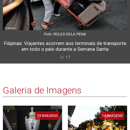
Foto: ROLEX DELA PENA
Filipinas: Viajantes acorrem aos terminais de transporte
em todo o país durante a Semana Santa
1/ 17
Galeria de Imagens
29 IMAGENS
14 IMAGENS