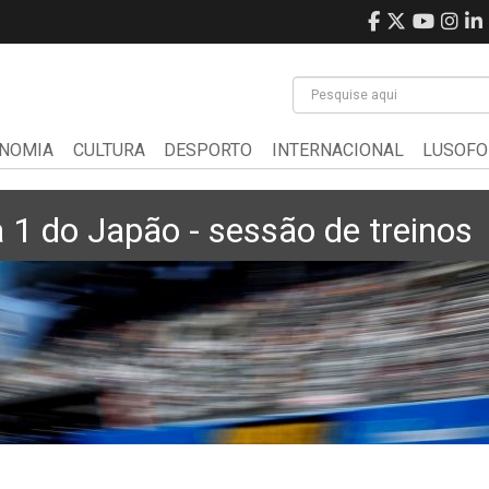
NOMIA
CULTURA
DESPORTO
INTERNACIONAL
LUSOFO
1 do Japão - sessão de treinos