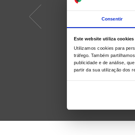
Consentir
Este website utiliza cookies
Utilizamos cookies para pers
tráfego. Também partilhamos 
publicidade e de análise, q
partir da sua utilização dos 