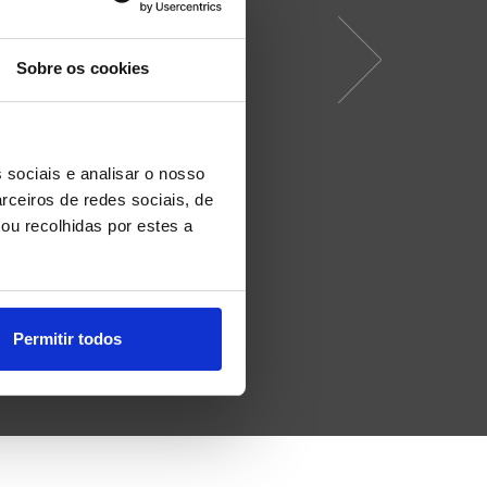
Sobre os cookies
 sociais e analisar o nosso
rceiros de redes sociais, de
ou recolhidas por estes a
Permitir todos