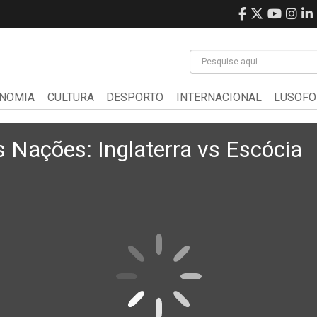
NOMIA
CULTURA
DESPORTO
INTERNACIONAL
LUSOFO
s Nações: Inglaterra vs Escócia