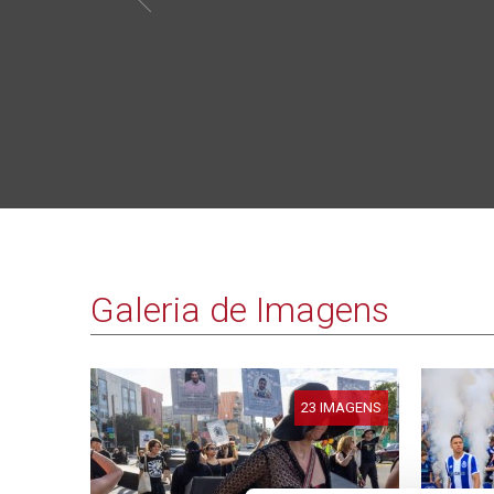
Galeria de Imagens
23 IMAGENS