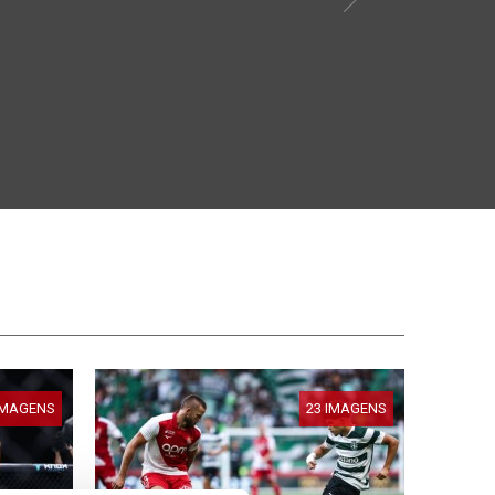
IMAGENS
23 IMAGENS