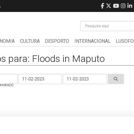
A
NOMIA
CULTURA
DESPORTO
INTERNACIONAL
LUSOFO
s para: Floods in Maputo
 exata(s)