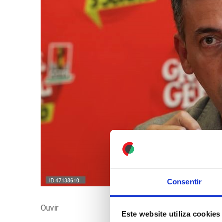
Consentir
Ouvir
Este website utiliza cookies