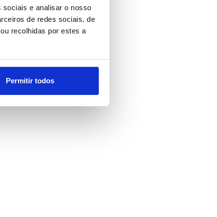
 sociais e analisar o nosso
rceiros de redes sociais, de
ou recolhidas por estes a
Permitir todos