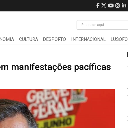
NOMIA
CULTURA
DESPORTO
INTERNACIONAL
LUSOFO
em manifestações pacíficas