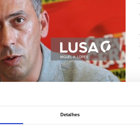
Detalhes