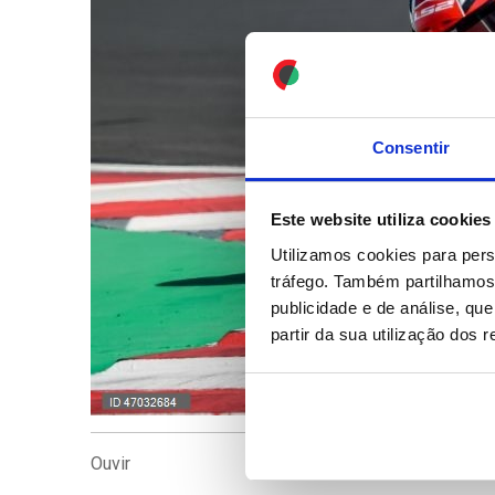
Consentir
Este website utiliza cookies
Utilizamos cookies para pers
tráfego. Também partilhamos 
publicidade e de análise, q
partir da sua utilização dos 
Ouvir