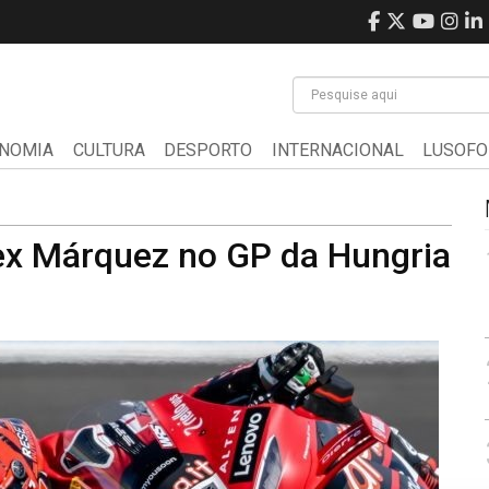
NOMIA
CULTURA
DESPORTO
INTERNACIONAL
LUSOFO
lex Márquez no GP da Hungria