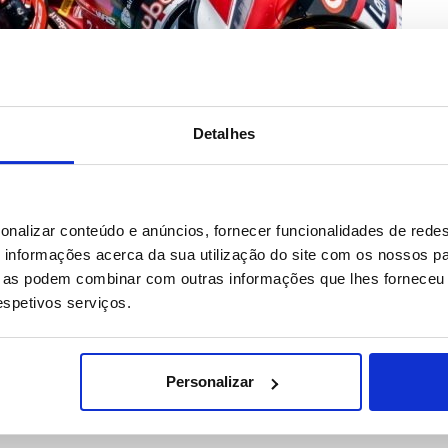
Detalhes
onalizar conteúdo e anúncios, fornecer funcionalidades de redes
informações acerca da sua utilização do site com os nossos pa
ue as podem combinar com outras informações que lhes forneceu 
respetivos serviços.
Personalizar